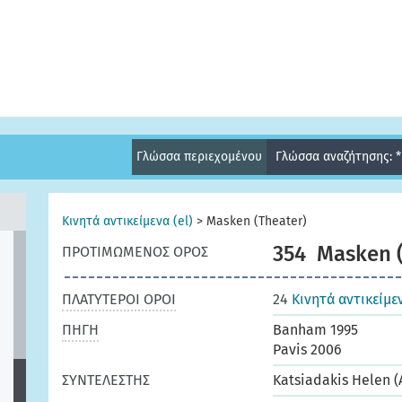
Γλώσσα περιεχομένου
Γλώσσα αναζήτησης: 
Κινητά αντικείμενα (el)
>
Masken (Theater)
354
Masken (
ΠΡΟΤΙΜΩΜΕΝΟΣ ΟΡΟΣ
ΠΛΑΤΥΤΕΡΟΙ ΟΡΟΙ
24
Κινητά αντικείμε
ΠΗΓΗ
Banham 1995
Pavis 2006
ΣΥΝΤΕΛΕΣΤΗΣ
Katsiadakis Helen (