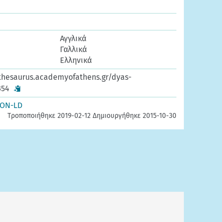
Αγγλικά
Γαλλικά
Ελληνικά
thesaurus.academyofathens.gr/dyas-
354
SON-LD
Τροποποιήθηκε 2019-02-12 Δημιουργήθηκε 2015-10-30