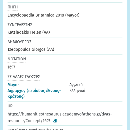
ΠΗΓΗ
Encyclopaedia Britannica 2018 (Mayor)
ΣΥΝΤΕΛΕΣΤΗΣ
Katsiadakis Helen (AA)
ΔΗΜΙΟΥΡΓΟΣ
Tzedopoulos Giorgos (AA)
ΝΟΤΑΤΙΟΝ
1697
ΣΕ ΑΛΛΕΣ ΓΛΩΣΣΕΣ
Mayor
Αγγλικά
Δήμαρχος (περίοδος έθνους-
Ελληνικά
κράτους)
URI
https://humanitiesthesaurus.academyofathens.gr/dyas-
resource/Concept/1697