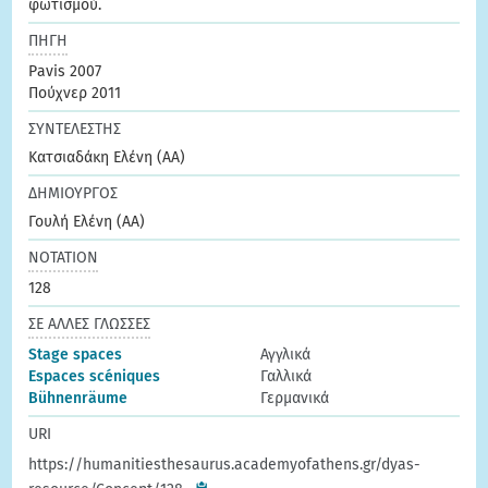
φωτισμού.
ΠΗΓΗ
Pavis 2007
Πούχνερ 2011
ΣΥΝΤΕΛΕΣΤΗΣ
Κατσιαδάκη Ελένη (ΑΑ)
ΔΗΜΙΟΥΡΓΟΣ
Γουλή Ελένη (ΑΑ)
ΝΟΤΑΤΙΟΝ
128
ΣΕ ΑΛΛΕΣ ΓΛΩΣΣΕΣ
Stage spaces
Αγγλικά
Espaces scéniques
Γαλλικά
Bühnenräume
Γερμανικά
URI
https://humanitiesthesaurus.academyofathens.gr/dyas-