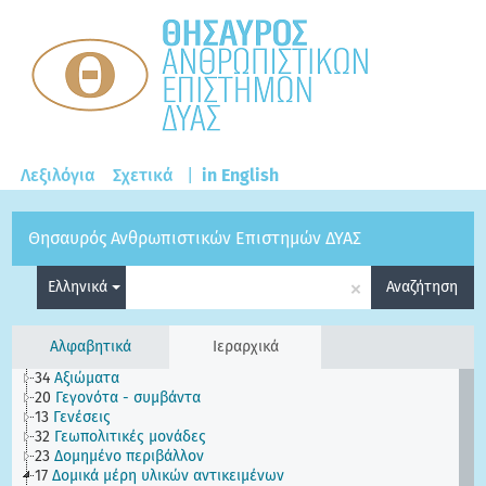
Λεξιλόγια
Σχετικά
|
in English
Θησαυρός Ανθρωπιστικών Επιστημών ΔΥΑΣ
×
Ελληνικά
Αναζήτηση
Αλφαβητικά
Ιεραρχικά
34
Αξιώματα
20
Γεγονότα - συμβάντα
13
Γενέσεις
32
Γεωπολιτικές μονάδες
23
Δομημένο περιβάλλον
17
Δομικά μέρη υλικών αντικειμένων