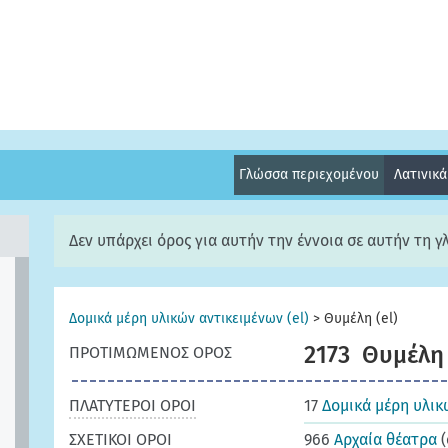
Γλώσσα περιεχομένου
Λατινικ
Δεν υπάρχει όρος για αυτήν την έννοια σε αυτήν τη 
Δομικά μέρη υλικών αντικειμένων (el)
>
Θυμέλη (el)
2173
Θυμέλη
ΠΡΟΤΙΜΩΜΕΝΟΣ ΟΡΟΣ
ΠΛΑΤΥΤΕΡΟΙ ΟΡΟΙ
17
Δομικά μέρη υλικ
ΣΧΕΤΙΚΟΙ ΟΡΟΙ
966
Αρχαία θέατρα
(