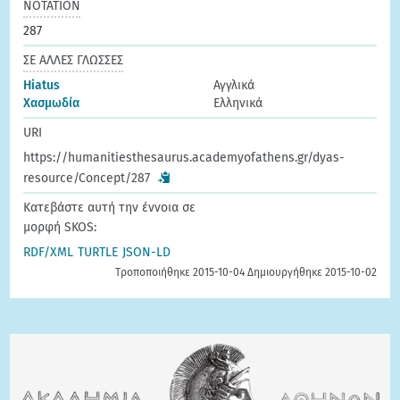
ΝΟΤΑΤΙΟΝ
287
ΣΕ ΑΛΛΕΣ ΓΛΩΣΣΕΣ
Hiatus
Αγγλικά
Χασμωδία
Ελληνικά
URI
https://humanitiesthesaurus.academyofathens.gr/dyas-
resource/Concept/287
Κατεβάστε αυτή την έννοια σε
μορφή SKOS:
RDF/XML
TURTLE
JSON-LD
Τροποποιήθηκε 2015-10-04 Δημιουργήθηκε 2015-10-02