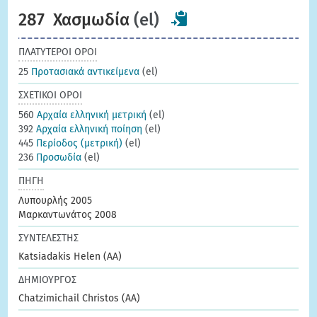
287
Χασμωδία
(el)
ΠΛΑΤΥΤΕΡΟΙ ΟΡΟΙ
25
Προτασιακά αντικείμενα
(el)
ΣΧΕΤΙΚΟΙ ΟΡΟΙ
560
Αρχαία ελληνική μετρική
(el)
392
Αρχαία ελληνική ποίηση
(el)
445
Περίοδος (μετρική)
(el)
236
Προσωδία
(el)
ΠΗΓΗ
Λυπουρλής 2005
Μαρκαντωνάτος 2008
ΣΥΝΤΕΛΕΣΤΗΣ
Katsiadakis Helen (AA)
ΔΗΜΙΟΥΡΓΟΣ
Chatzimichail Christos (AA)