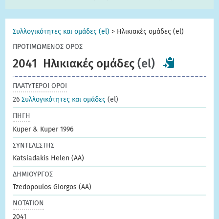
Συλλογικότητες και ομάδες (el)
>
Ηλικιακές ομάδες (el)
ΠΡΟΤΙΜΩΜΕΝΟΣ ΟΡΟΣ
2041
Ηλικιακές ομάδες
(el)
ΠΛΑΤΥΤΕΡΟΙ ΟΡΟΙ
26
Συλλογικότητες και ομάδες
(el)
ΠΗΓΗ
Kuper & Kuper 1996
ΣΥΝΤΕΛΕΣΤΗΣ
Katsiadakis Helen (AA)
ΔΗΜΙΟΥΡΓΟΣ
Tzedopoulos Giorgos (AA)
ΝΟΤΑΤΙΟΝ
2041