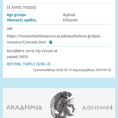
ΣΕ ΑΛΛΕΣ ΓΛΩΣΣΕΣ
Age groups
Αγγλικά
Ηλικιακές ομάδες
Ελληνικά
URI
https://humanitiesthesaurus.academyofathens.gr/dyas-
resource/Concept/2041
Κατεβάστε αυτή την έννοια σε
μορφή SKOS:
RDF/XML
TURTLE
JSON-LD
Τροποποιήθηκε 2020-05-27 Δημιουργήθηκε 2019-09-25